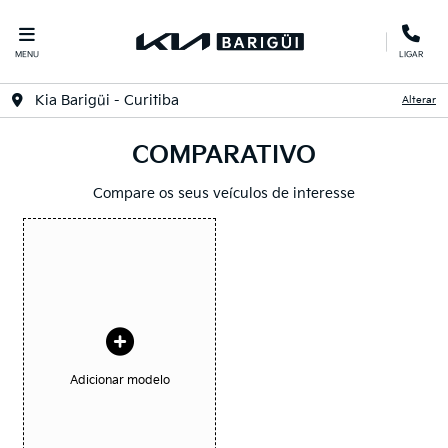
MENU
LIGAR
Kia Barigüi - Curitiba
Alterar
COMPARATIVO
Compare os seus veículos de interesse
Adicionar modelo