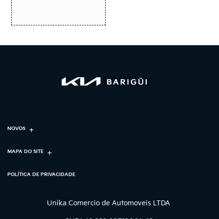
NOVOS
MAPA DO SITE
POLÍTICA DE PRIVACIDADE
Unika Comercio de Automoveis LTDA