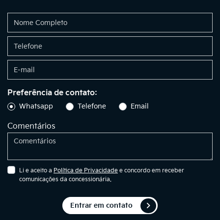
Preferência de contato:
Whatsapp
Telefone
Email
Comentários
Li e aceito a
Política de Privacidade
e concordo em receber
comunicações da concessionária.
Entrar em contato