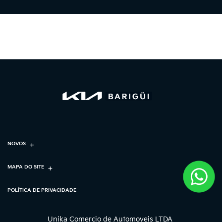
NOVOS
MAPA DO SITE
POLÍTICA DE PRIVACIDADE
Unika Comercio de Automoveis LTDA