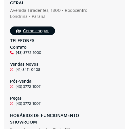
GERAL
Avenida Tiradentes, 1800 - Rodocentro
Londrina - Paraná
Como chegar
TELEFONES
Contato
(43) 3772-1000
Vendas Novos
(41) 3411-0408
Pós-venda
(43) 3772-1007
Peças
(43) 3772-1007
HORÁRIOS DE FUNCIONAMENTO
SHOWROOM