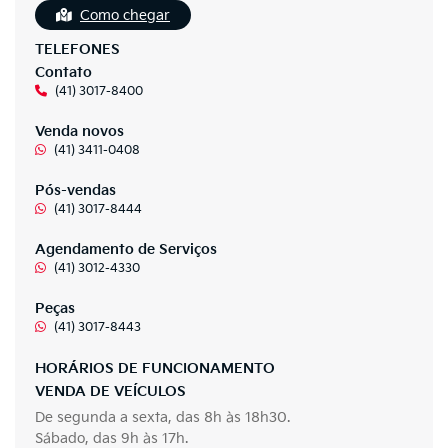
Como chegar
TELEFONES
Contato
(41) 3017-8400
Venda novos
(41) 3411-0408
Pós-vendas
(41) 3017-8444
Agendamento de Serviços
(41) 3012-4330
Peças
(41) 3017-8443
HORÁRIOS DE FUNCIONAMENTO
VENDA DE VEÍCULOS
De segunda a sexta, das 8h às 18h30.
Sábado, das 9h às 17h.