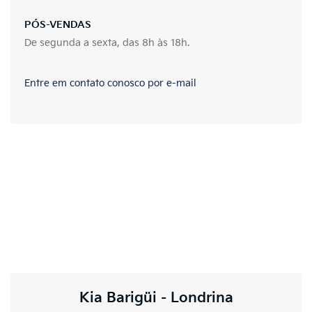
PÓS-VENDAS
De segunda a sexta, das 8h às 18h.
Entre em contato conosco por e-mail
Kia Barigüi - Londrina