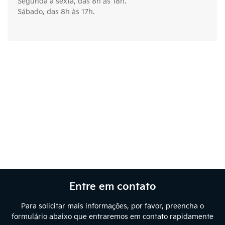
Segunda a sexta, das 8h às 18h.
Sábado, das 8h às 17h.
Entre em contato
Para solicitar mais informações, por favor, preencha o
formulário abaixo que entraremos em contato rapidamente