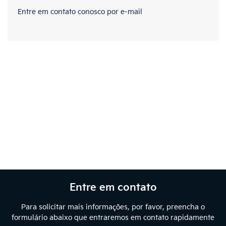
Entre em contato conosco por e-mail
Entre em contato
Para solicitar mais informações, por favor, preencha o
formulário abaixo que entraremos em contato rapidamente