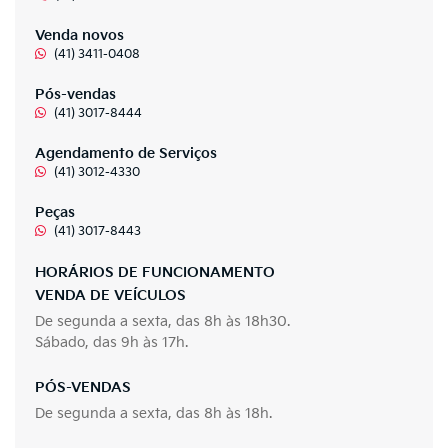
Venda novos
(41) 3411-0408
Pós-vendas
(41) 3017-8444
Agendamento de Serviços
(41) 3012-4330
Peças
(41) 3017-8443
HORÁRIOS DE FUNCIONAMENTO
VENDA DE VEÍCULOS
De segunda a sexta, das 8h às 18h30.
Sábado, das 9h às 17h.
PÓS-VENDAS
De segunda a sexta, das 8h às 18h.