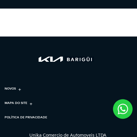
NOVOS
MAPA DO SITE
POLÍTICA DE PRIVACIDADE
Unika Comercio de Automoveis LTDA