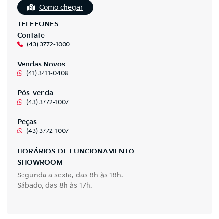
Como chegar
TELEFONES
Contato
(43) 3772-1000
Vendas Novos
(41) 3411-0408
Pós-venda
(43) 3772-1007
Peças
(43) 3772-1007
HORÁRIOS DE FUNCIONAMENTO
SHOWROOM
Segunda a sexta, das 8h às 18h.
Sábado, das 8h às 17h.