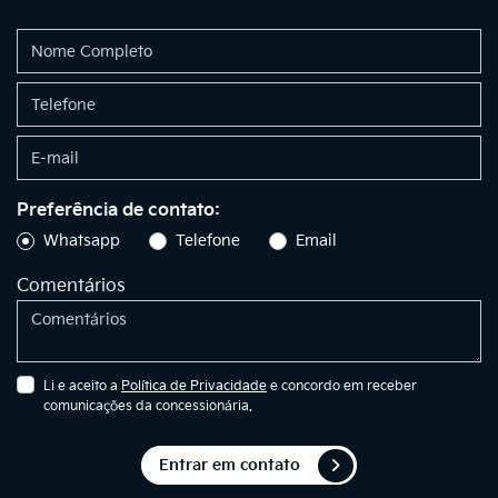
Preferência de contato:
Whatsapp
Telefone
Email
Comentários
Li e aceito a
Política de Privacidade
e concordo em receber
comunicações da concessionária.
Entrar em contato