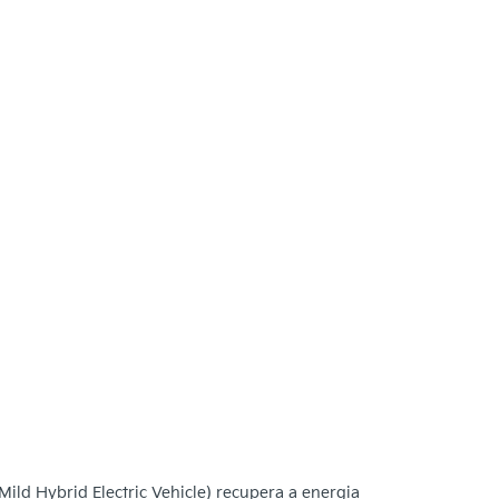
ild Hybrid Electric Vehicle) recupera a energia