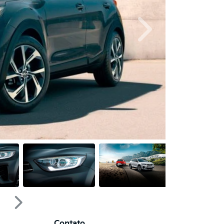
Próximo
Próximo
Contato