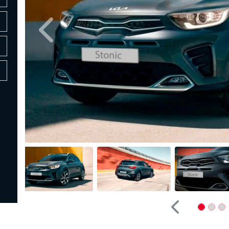
Anterior
Anterior