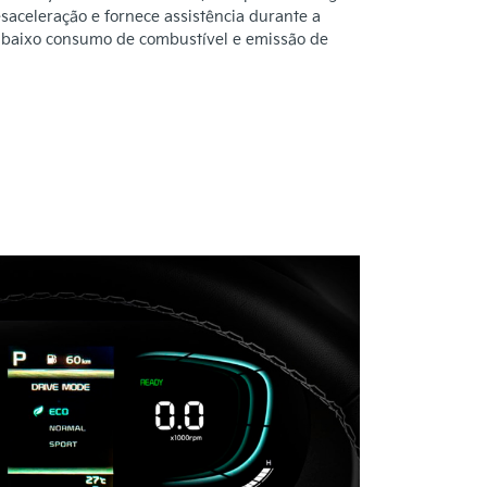
esaceleração e fornece assistência durante a
 baixo consumo de combustível e emissão de