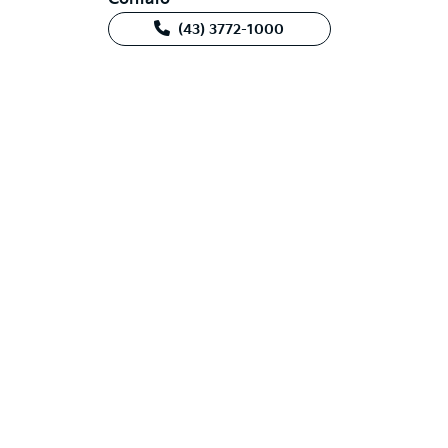
(43) 3772-1000