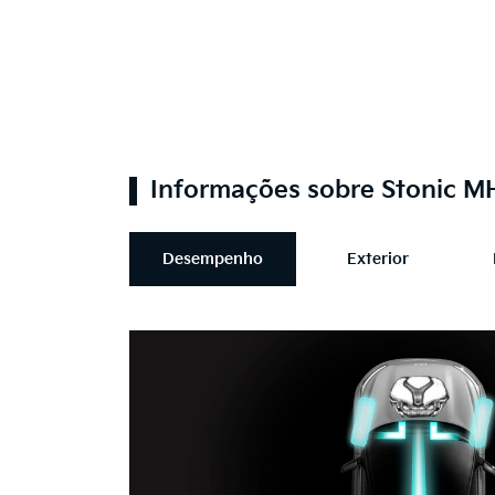
Informações sobre Stonic 
Desempenho
Exterior