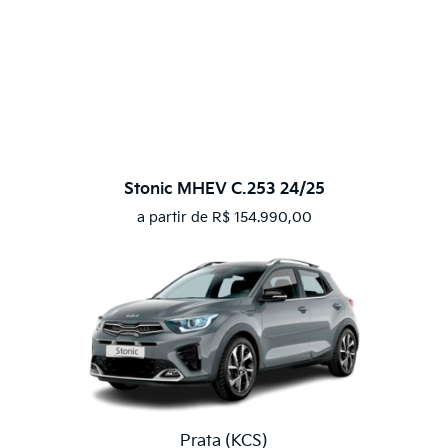
Stonic MHEV C.253 24/25
a partir de R$ 154.990,00
Prata (KCS)