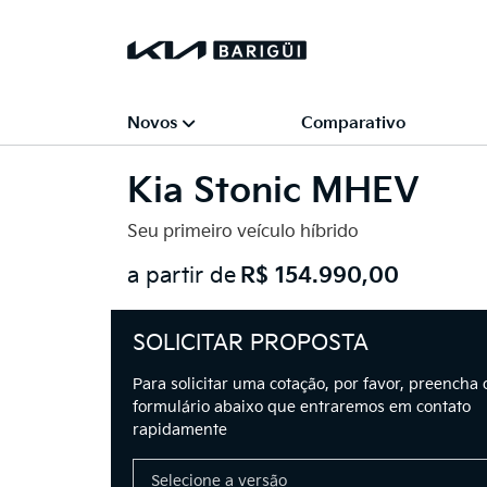
Novos
Comparativo
Kia
Stonic MHEV
Seu primeiro veículo híbrido
a partir de
R$ 154.990,00
SOLICITAR PROPOSTA
Para solicitar uma cotação, por favor, preencha 
formulário abaixo que entraremos em contato
rapidamente