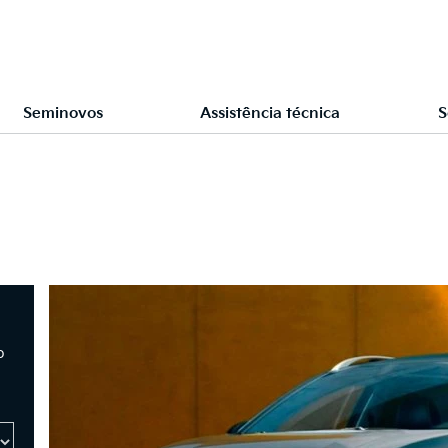
Seminovos
Assistência técnica
S
o