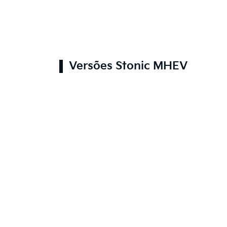
Versões Stonic MHEV