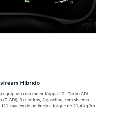
stream Híbrido
tá equipado com motor Kappa 1.0L Turbo GDI
 (T-GDI), 3 cilindros, à gasolina, com sistema
 120 cavalos de potência e torque de 20,4 kgf/m.