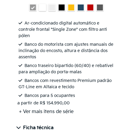
Ar-condicionado digital automático e
controle frontal "Single Zone" com filtro anti
pólen
Banco do motorista com ajustes manuais de
inclinação do encosto, altura e distância dos
assentos
Banco traseiro bipartido (60/40) e rebatível
para ampliação do porta-malas
Bancos com revestimento Premium padrão
GT-Line em Altaica e tecido
Bancos para 5 ocupantes
a partir de R$ 154.990,00
+ Ver mais itens de série
Ficha técnica