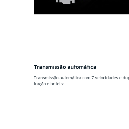
Transmissão automática
Transmissão automática com 7 velocidades e d
tração dianteira.