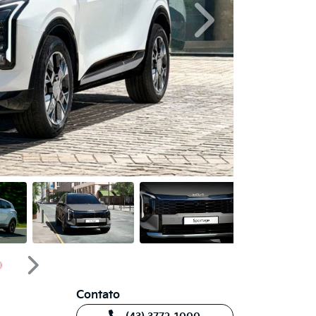
Próximo
Próximo
Contato