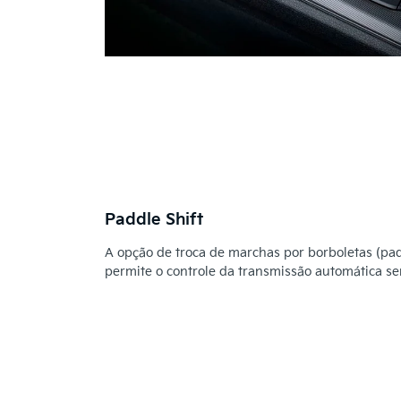
Paddle Shift
A opção de troca de marchas por borboletas (padd
permite o controle da transmissão automática se