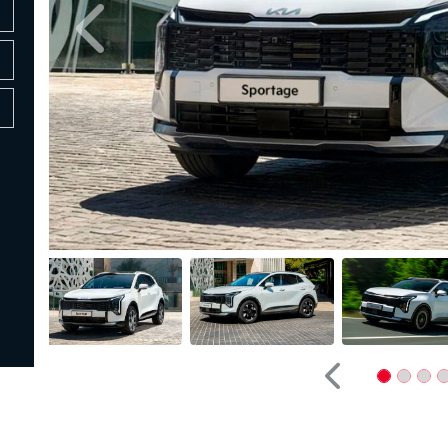
Anterior
Anterior