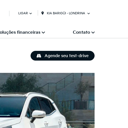
KIA BARIGÜI - LONDRINA
LIGAR
oluções financeiras
Contato
Agende seu test-drive