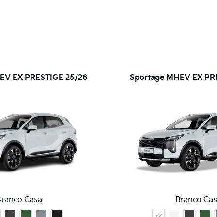
EV EX PRESTIGE 25/26
Sportage MHEV EX PR
Branco Casa
Branco Cas