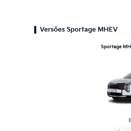
Versões Sportage MHEV
Sportage MH