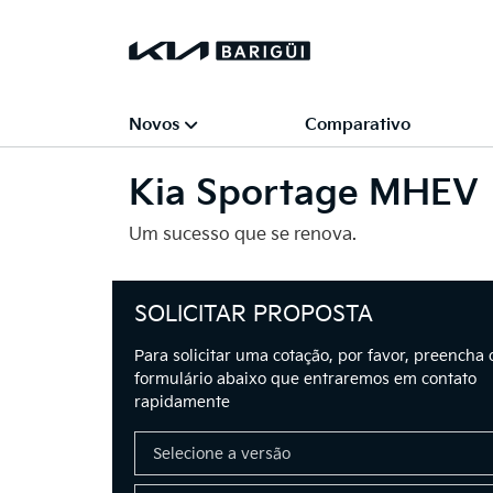
Novos
Comparativo
Kia
Sportage MHEV
Um sucesso que se renova.
SOLICITAR PROPOSTA
Para solicitar uma cotação, por favor, preencha 
formulário abaixo que entraremos em contato
rapidamente