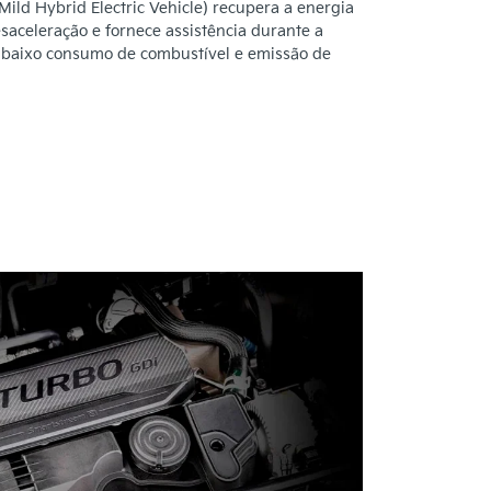
ild Hybrid Electric Vehicle) recupera a energia
esaceleração e fornece assistência durante a
 baixo consumo de combustível e emissão de